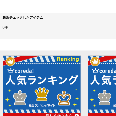
最近チェックしたアイテム
0件