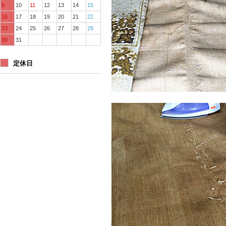
9
10
11
12
13
14
15
16
17
18
19
20
21
22
23
24
25
26
27
28
29
30
31
定休日