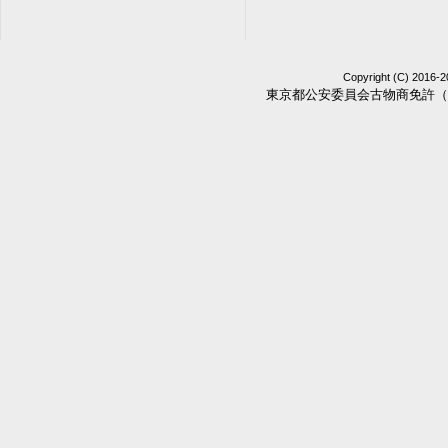
Copyright (C) 2016-2
東京都公安委員会古物商免許（第3