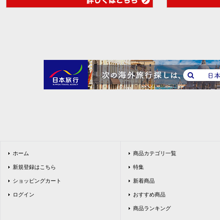
ホーム
商品カテゴリ一覧
新規登録はこちら
特集
ショッピングカート
新着商品
ログイン
おすすめ商品
商品ランキング