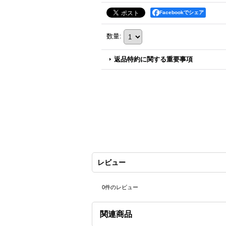
Facebookでシェア
数量
:
返品特約に関する重要事項
レビュー
0
件のレビュー
関連商品