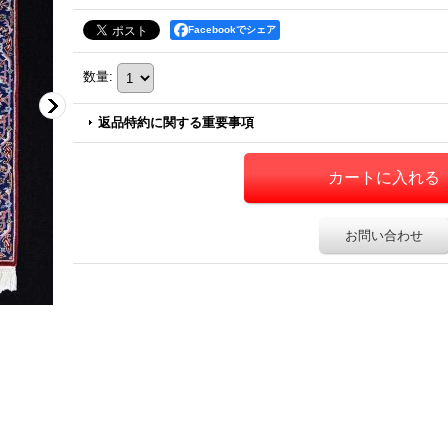
Facebookでシェア
数量
:
返品特約に関する重要事項
お問い合わせ