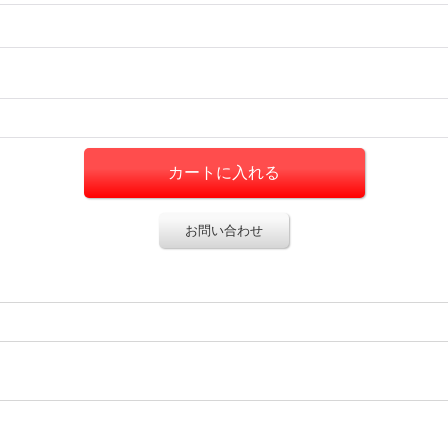
お問い合わせ