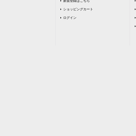
新規登録はこちら
ショッピングカート
ログイン