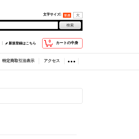
文字サイズ
:
0
カートの中身
新規登録はこちら
特定商取引法表示
アクセス