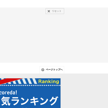
リセット
ページトップへ