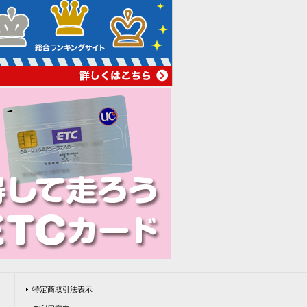
特定商取引法表示