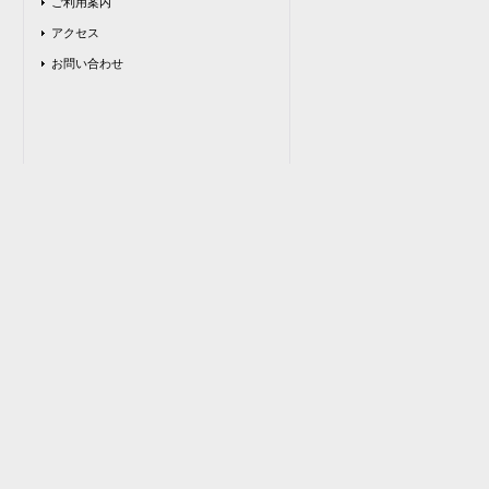
ご利用案内
アクセス
お問い合わせ