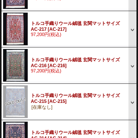
トルコ手織りウール絨毯 玄関マットサイズ
AC-217
[AC-217]
97,200円
(税込)
トルコ手織りウール絨毯 玄関マットサイズ
AC-216
[AC-216]
97,200円
(税込)
トルコ手織りウール絨毯 玄関マットサイズ
AC-215
[AC-215]
[在庫なし]
トルコ手織りウール絨毯 玄関マットサイズ