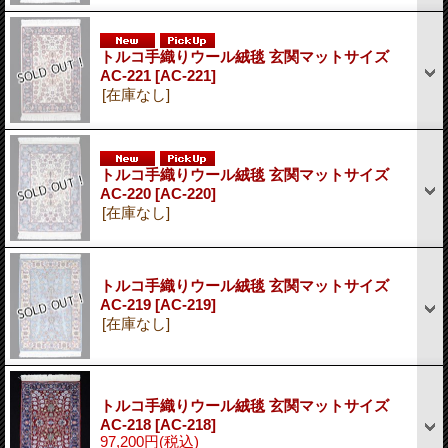
トルコ手織りウール絨毯 玄関マットサイズ
AC-221
[AC-221]
[在庫なし]
トルコ手織りウール絨毯 玄関マットサイズ
AC-220
[AC-220]
[在庫なし]
トルコ手織りウール絨毯 玄関マットサイズ
AC-219
[AC-219]
[在庫なし]
トルコ手織りウール絨毯 玄関マットサイズ
AC-218
[AC-218]
97,200円
(税込)